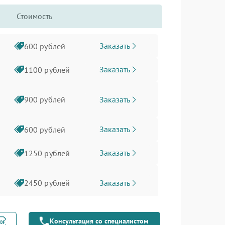
Стоимость
Заказать
600 рублей
Заказать
1100 рублей
Заказать
900 рублей
Заказать
600 рублей
Заказать
1250 рублей
Заказать
2450 рублей
Заказать
1600 рублей
Консультация со специалистом