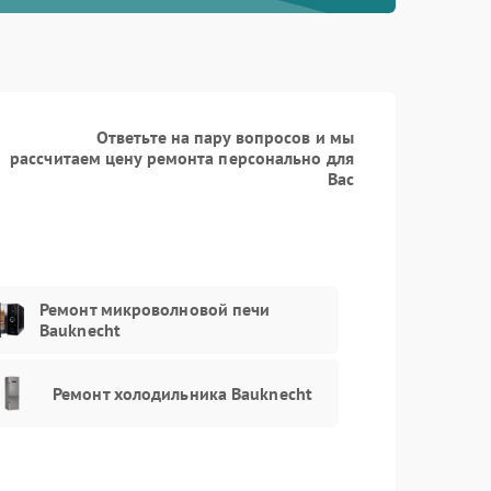
Ответьте на пару вопросов и мы
рассчитаем цену ремонта персонально для
Вас
Ремонт микроволновой печи
Bauknecht
Ремонт холодильника Bauknecht