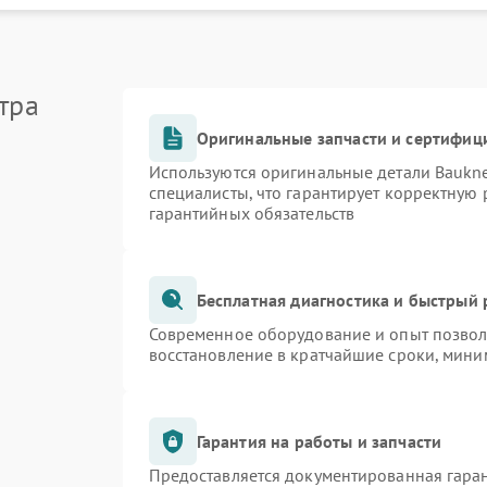
тра
Оригинальные запчасти и сертифиц
Используются оригинальные детали Bauk
специалисты, что гарантирует корректную 
гарантийных обязательств
Бесплатная диагностика и быстрый
Современное оборудование и опыт позволя
восстановление в кратчайшие сроки, мини
Гарантия на работы и запчасти
Предоставляется документированная гара