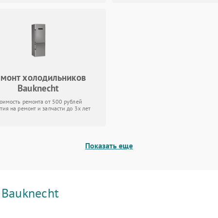
емонт холодильников
Bauknecht
тоимость ремонта от 500 рублей
тия на ремонт и запчасти до 3х лет
Показать еще
и
Bauknecht