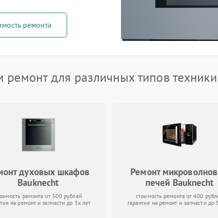
имость ремонта
 ремонт для различных типов техники
монт духовых шкафов
Ремонт микроволно
Bauknecht
печей Bauknecht
тоимость ремонта от 500 рублей
стоимость ремонта от 400 рубл
тия на ремонт и запчасти до 3х лет
гарантия на ремонт и запчасти до 