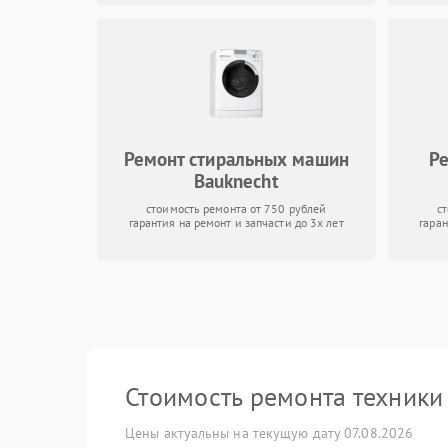
Ремонт стиральных машин
Р
Bauknecht
стоимость ремонта от 750 рублей
с
гарантия на ремонт и запчасти до 3х лет
гаран
Стоимость ремонта техник
Цены актуальны на текущую дату 07.08.2026