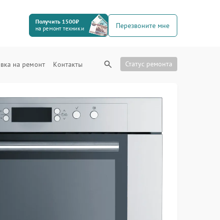
Получить 1500₽
Перезвоните мне
на ремонт техники
Статус ремонта
вка на ремонт
Контакты